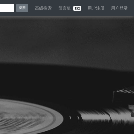
高级搜索
留言板
用户注册
用户登录
搜索
152